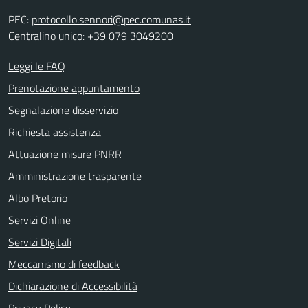
PEC:
protocollo.sennori@pec.comunas.it
Centralino unico: +39 079 3049200
Leggi le FAQ
Prenotazione appuntamento
Segnalazione disservizio
Richiesta assistenza
Attuazione misure PNRR
Amministrazione trasparente
Albo Pretorio
Servizi Online
Servizi Digitali
Meccanismo di feedback
Dichiarazione di Accessibilità