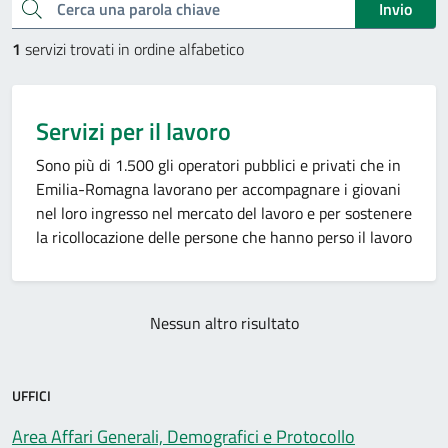
Cerca una parola chiave
Invio
1
servizi trovati in ordine alfabetico
Servizi per il lavoro
Sono più di 1.500 gli operatori pubblici e privati che in
Emilia-Romagna lavorano per accompagnare i giovani
nel loro ingresso nel mercato del lavoro e per sostenere
la ricollocazione delle persone che hanno perso il lavoro
Nessun altro risultato
UFFICI
Area Affari Generali, Demografici e Protocollo