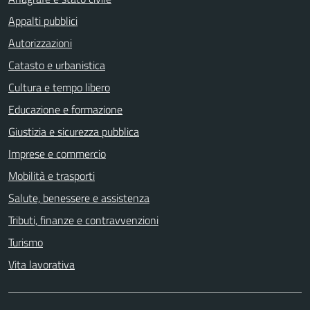
Appalti pubblici
Autorizzazioni
Catasto e urbanistica
Cultura e tempo libero
Educazione e formazione
Giustizia e sicurezza pubblica
Imprese e commercio
Mobilità e trasporti
Salute, benessere e assistenza
Tributi, finanze e contravvenzioni
Turismo
Vita lavorativa