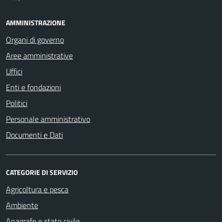
AMMINISTRAZIONE
Organi di governo
Aree amministrative
Uffici
Enti e fondazioni
Politici
Personale amministrativo
Documenti e Dati
CATEGORIE DI SERVIZIO
Agricoltura e pesca
Ambiente
Anagrafe e stato civile