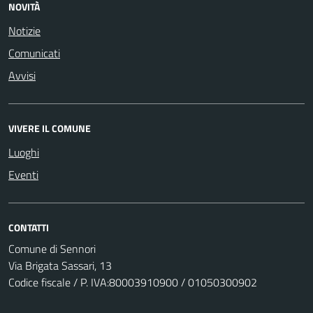
NOVITÀ
Notizie
Comunicati
Avvisi
VIVERE IL COMUNE
Luoghi
Eventi
CONTATTI
Comune di Sennori
Via Brigata Sassari, 13
Codice fiscale / P. IVA:80003910900 / 01050300902