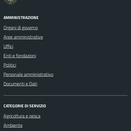
AMMINISTRAZIONE
Organi di governo
Aree amministrative
Uffici
Enti e fondazioni
Politici
Personale amministrativo
Documenti e Dati
CATEGORIE DI SERVIZIO
Agricoltura e pesca
Ambiente