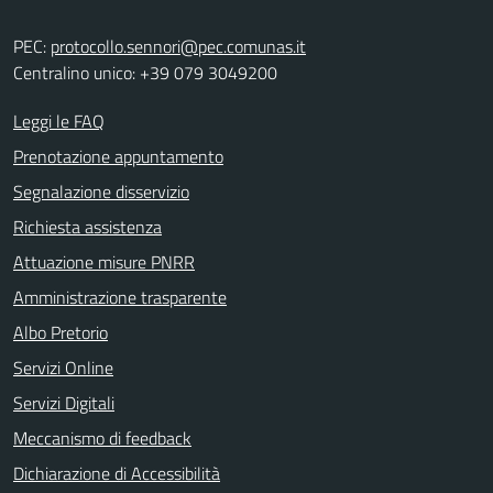
PEC:
protocollo.sennori@pec.comunas.it
Centralino unico: +39 079 3049200
Leggi le FAQ
Prenotazione appuntamento
Segnalazione disservizio
Richiesta assistenza
Attuazione misure PNRR
Amministrazione trasparente
Albo Pretorio
Servizi Online
Servizi Digitali
Meccanismo di feedback
Dichiarazione di Accessibilità