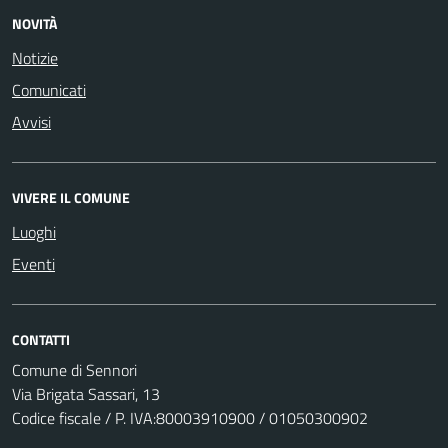
NOVITÀ
Notizie
Comunicati
Avvisi
VIVERE IL COMUNE
Luoghi
Eventi
CONTATTI
Comune di Sennori
Via Brigata Sassari, 13
Codice fiscale / P. IVA:80003910900 / 01050300902