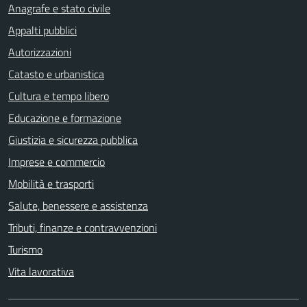
Anagrafe e stato civile
Appalti pubblici
Autorizzazioni
Catasto e urbanistica
Cultura e tempo libero
Educazione e formazione
Giustizia e sicurezza pubblica
Imprese e commercio
Mobilità e trasporti
Salute, benessere e assistenza
Tributi, finanze e contravvenzioni
Turismo
Vita lavorativa