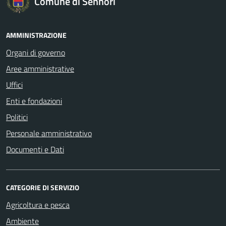
Comune di Sennori
AMMINISTRAZIONE
Organi di governo
Aree amministrative
Uffici
Enti e fondazioni
Politici
Personale amministrativo
Documenti e Dati
CATEGORIE DI SERVIZIO
Agricoltura e pesca
Ambiente