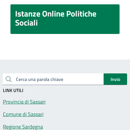
Istanze Online Politiche
Sociali
Invio
Cerca una parola chiave
LINK UTILI
Provincia di Sassari
Comune di Sassari
Regione Sardegna