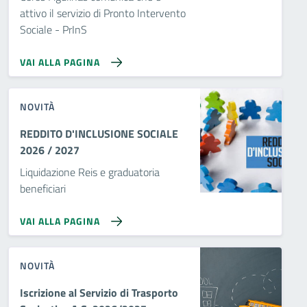
attivo il servizio di Pronto Intervento
Sociale - PrInS
VAI ALLA PAGINA
NOVITÀ
REDDITO D'INCLUSIONE SOCIALE
2026 / 2027
Liquidazione Reis e graduatoria
beneficiari
VAI ALLA PAGINA
NOVITÀ
Iscrizione al Servizio di Trasporto