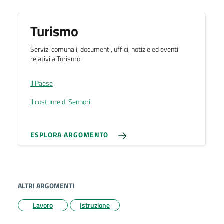
Turismo
Servizi comunali, documenti, uffici, notizie ed eventi
relativi a Turismo
Il Paese
Il costume di Sennori
ESPLORA ARGOMENTO
ALTRI ARGOMENTI
Lavoro
Istruzione