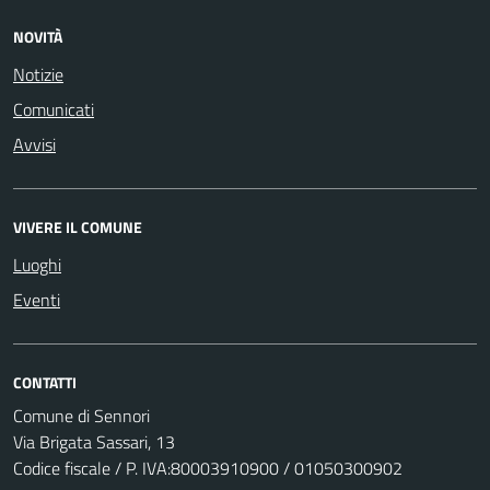
NOVITÀ
Notizie
Comunicati
Avvisi
VIVERE IL COMUNE
Luoghi
Eventi
CONTATTI
Comune di Sennori
Via Brigata Sassari, 13
Codice fiscale / P. IVA:80003910900 / 01050300902