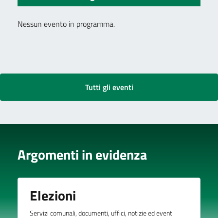
Nessun evento in programma.
Tutti gli eventi
Argomenti in evidenza
Elezioni
Servizi comunali, documenti, uffici, notizie ed eventi