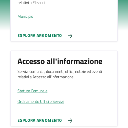
relativi a Elezioni
Municipio
ESPLORA ARGOMENTO
Accesso all'informazione
Servizi comunali, documenti, uffici, notizie ed eventi
relativi a Accesso all'informazione
Statuto Comunale
Ordinamento Uffici e Servizi
ESPLORA ARGOMENTO