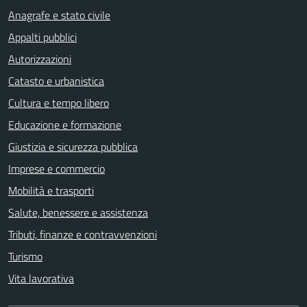
Anagrafe e stato civile
Appalti pubblici
Autorizzazioni
Catasto e urbanistica
Cultura e tempo libero
Educazione e formazione
Giustizia e sicurezza pubblica
Imprese e commercio
Mobilità e trasporti
Salute, benessere e assistenza
Tributi, finanze e contravvenzioni
Turismo
Vita lavorativa