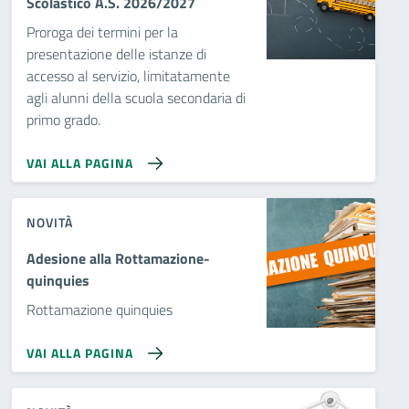
Scolastico A.S. 2026/2027
Proroga dei termini per la
presentazione delle istanze di
accesso al servizio, limitatamente
agli alunni della scuola secondaria di
primo grado.
VAI ALLA PAGINA
NOVITÀ
Adesione alla Rottamazione-
quinquies
Rottamazione quinquies
VAI ALLA PAGINA