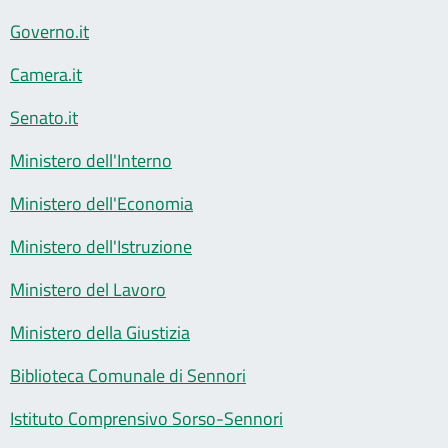
Governo.it
Camera.it
Senato.it
Ministero dell'Interno
Ministero dell'Economia
Ministero dell'Istruzione
Ministero del Lavoro
Ministero della Giustizia
Biblioteca Comunale di Sennori
Istituto Comprensivo Sorso-Sennori