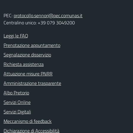
PEC:
protocollo.sennori@pec.comunas.it
Centralino unico: +39 079 3049200
Leggi le FAQ
Prenotazione appuntamento
Segnalazione disservizio
Richiesta assistenza
Attuazione misure PNRR
Amministrazione trasparente
Albo Pretorio
Servizi Online
Servizi Digitali
Meccanismo di feedback
Dichiarazione di Accessibilità