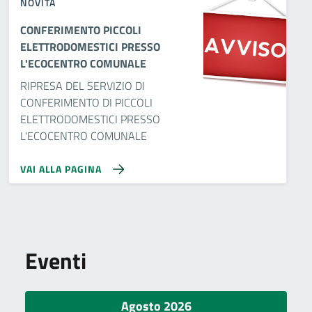
NOVITÀ
CONFERIMENTO PICCOLI
ELETTRODOMESTICI PRESSO
L'ECOCENTRO COMUNALE
RIPRESA DEL SERVIZIO DI
CONFERIMENTO DI PICCOLI
ELETTRODOMESTICI PRESSO
L'ECOCENTRO COMUNALE
VAI ALLA PAGINA
Eventi
Agosto 2026