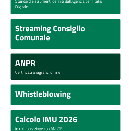
Standard e strumenti definiti dall'Agenzia per l'Italia
Digitale.
Streaming Consiglio
Comunale
ANPR
Certificati anagrafici online
Whistleblowing
Calcolo IMU 2026
in collaborazione con ANUTEL