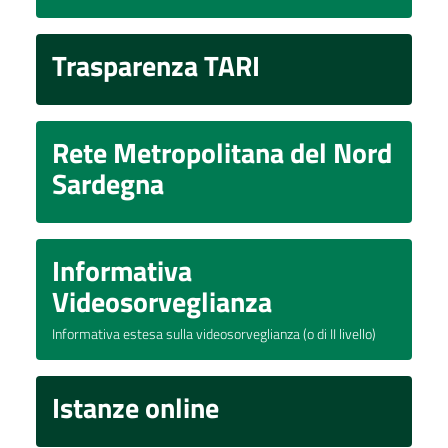
Trasparenza TARI
Rete Metropolitana del Nord
Sardegna
Informativa
Videosorveglianza
Informativa estesa sulla videosorveglianza (o di II livello)
Istanze online