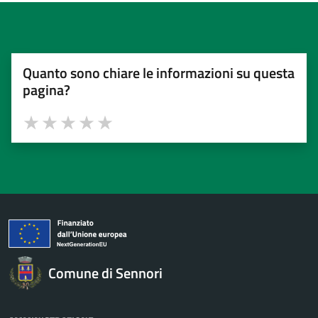
Quanto sono chiare le informazioni su questa
pagina?
Valuta 1 stelle su 5
Valuta 2 stelle su 5
Valuta 3 stelle su 5
Valuta 4 stelle su 5
Valuta 5 stelle su 5
Comune di Sennori