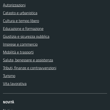
Autorizzazioni
Catasto e urbanistica
Cultura e tempo libero
Educazione e formazione
Giustizia e sicurezza pubblica
Imprese e commercio
Mobilità e trasporti
Salute, benessere e assistenza
Tributi, finanze e contravvenzioni
Turismo
Vita lavorativa
NOVITÀ