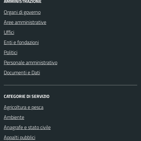
AMMINISTRAZIONE
Organi di governo
Aree amministrative
Uffici
Enti e fondazioni
Politici
Personale amministrativo
Documenti e Dati
CATEGORIE DI SERVIZIO
Agricoltura e pesca
Ambiente
Anagrafe e stato civile
Appalti pubblici