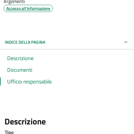
Argomenti
Accesso all'informazione
INDICE DELLA PAGINA
Descrizione
Documenti
Ufficio responsabile
:
Descrizione
Tipo