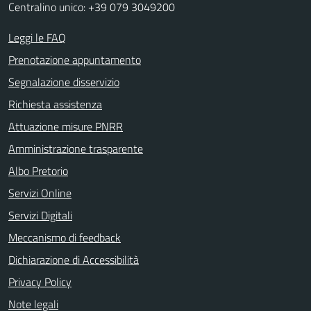
Centralino unico: +39 079 3049200
Leggi le FAQ
Prenotazione appuntamento
Segnalazione disservizio
Richiesta assistenza
Attuazione misure PNRR
Amministrazione trasparente
Albo Pretorio
Servizi Online
Servizi Digitali
Meccanismo di feedback
Dichiarazione di Accessibilità
Privacy Policy
Note legali