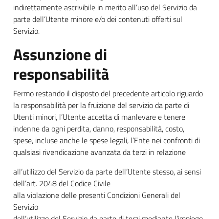
indirettamente ascrivibile in merito all’uso del Servizio da
parte dell’Utente minore e/o dei contenuti offerti sul
Servizio.
Assunzione di
responsabilità
Fermo restando il disposto del precedente articolo riguardo
la responsabilità per la fruizione del servizio da parte di
Utenti minori, l’Utente accetta di manlevare e tenere
indenne da ogni perdita, danno, responsabilità, costo,
spese, incluse anche le spese legali, l’Ente nei confronti di
qualsiasi rivendicazione avanzata da terzi in relazione
all’utilizzo del Servizio da parte dell’Utente stesso, ai sensi
dell’art. 2048 del Codice Civile
alla violazione delle presenti Condizioni Generali del
Servizio
dell’utilizzo del Servizio da parte di terzi mediante l’impiego