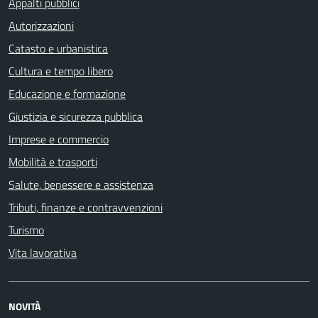
Appalti pubblici
Autorizzazioni
Catasto e urbanistica
Cultura e tempo libero
Educazione e formazione
Giustizia e sicurezza pubblica
Imprese e commercio
Mobilità e trasporti
Salute, benessere e assistenza
Tributi, finanze e contravvenzioni
Turismo
Vita lavorativa
NOVITÀ