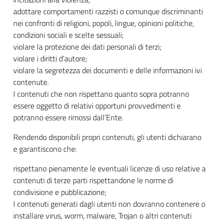
adottare comportamenti razzisti o comunque discriminanti
nei confronti di religioni, popoli, lingue, opinioni politiche,
condizioni sociali e scelte sessuali;
violare la protezione dei dati personali di terzi;
violare i diritti d’autore;
violare la segretezza dei documenti e delle informazioni ivi
contenute.
I contenuti che non rispettano quanto sopra potranno
essere oggetto di relativi opportuni provvedimenti e
potranno essere rimossi dall’Ente.
Rendendo disponibili propri contenuti, gli utenti dichiarano
e garantiscono che:
rispettano pienamente le eventuali licenze di uso relative a
contenuti di terze parti rispettandone le norme di
condivisione e pubblicazione;
I contenuti generati dagli utenti non dovranno contenere o
installare virus, worm, malware, Trojan o altri contenuti