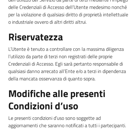
delle Credenziali di Accesso dell’Utente medesimo nonché
per la violazione di qualsiasi diritto di proprietà intellettuale
o industriale ovvero di altri diritti altrui.
Riservatezza
L’Utente è tenuto a controllare con la massima diligenza
l’utilizzo da parte di terzi non registrati delle proprie
Credenziali di Accesso. Egli sarà pertanto responsabile di
qualsiasi danno arrecato all’Ente e/o a terzi in dipendenza
della mancata osservanza di quanto sopra.
Modifiche alle presenti
Condizioni d’uso
Le presenti condizioni d’uso sono soggette ad
aggiornamenti che saranno notificati a tutti i partecipanti.