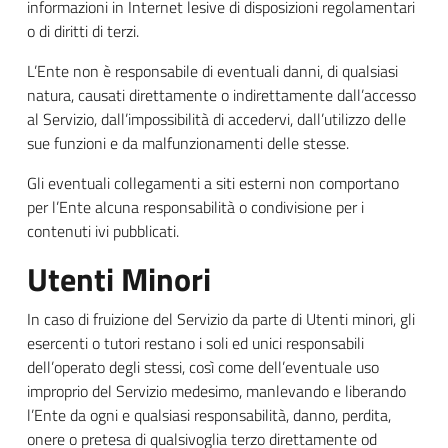
informazioni in Internet lesive di disposizioni regolamentari
o di diritti di terzi.
L’Ente non è responsabile di eventuali danni, di qualsiasi
natura, causati direttamente o indirettamente dall’accesso
al Servizio, dall’impossibilità di accedervi, dall’utilizzo delle
sue funzioni e da malfunzionamenti delle stesse.
Gli eventuali collegamenti a siti esterni non comportano
per l’Ente alcuna responsabilità o condivisione per i
contenuti ivi pubblicati.
Utenti Minori
In caso di fruizione del Servizio da parte di Utenti minori, gli
esercenti o tutori restano i soli ed unici responsabili
dell’operato degli stessi, così come dell’eventuale uso
improprio del Servizio medesimo, manlevando e liberando
l’Ente da ogni e qualsiasi responsabilità, danno, perdita,
onere o pretesa di qualsivoglia terzo direttamente od