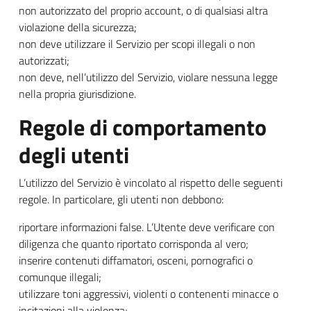
non autorizzato del proprio account, o di qualsiasi altra
violazione della sicurezza;
non deve utilizzare il Servizio per scopi illegali o non
autorizzati;
non deve, nell’utilizzo del Servizio, violare nessuna legge
nella propria giurisdizione.
Regole di comportamento
degli utenti
L’utilizzo del Servizio è vincolato al rispetto delle seguenti
regole. In particolare, gli utenti non debbono:
riportare informazioni false. L’Utente deve verificare con
diligenza che quanto riportato corrisponda al vero;
inserire contenuti diffamatori, osceni, pornografici o
comunque illegali;
utilizzare toni aggressivi, violenti o contenenti minacce o
incitazioni alla violenza;