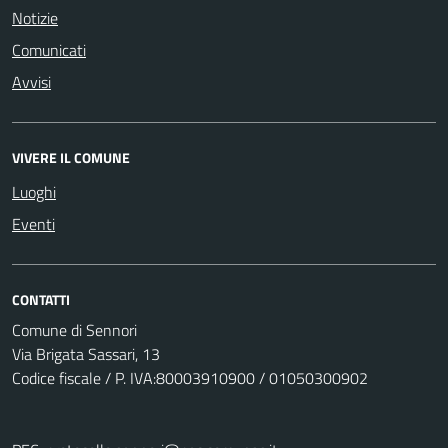
Notizie
Comunicati
Avvisi
VIVERE IL COMUNE
Luoghi
Eventi
CONTATTI
Comune di Sennori
Via Brigata Sassari, 13
Codice fiscale / P. IVA:80003910900 / 01050300902