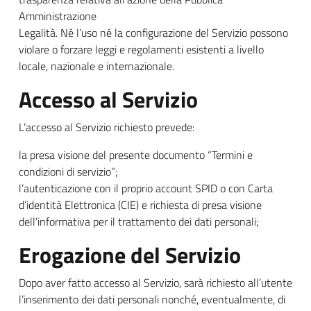
Amministrazione
Legalità. Né l’uso né la configurazione del Servizio possono
violare o forzare leggi e regolamenti esistenti a livello
locale, nazionale e internazionale.
Accesso al Servizio
L’accesso al Servizio richiesto prevede:
la presa visione del presente documento “Termini e
condizioni di servizio”;
l’autenticazione con il proprio account SPID o con Carta
d’identità Elettronica (CIE) e richiesta di presa visione
dell’informativa per il trattamento dei dati personali;
Erogazione del Servizio
Dopo aver fatto accesso al Servizio, sarà richiesto all’utente
l’inserimento dei dati personali nonché, eventualmente, di