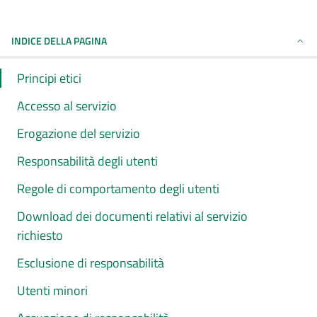
INDICE DELLA PAGINA
Principi etici
Accesso al servizio
Erogazione del servizio
Responsabilità degli utenti
Regole di comportamento degli utenti
Download dei documenti relativi al servizio
richiesto
Esclusione di responsabilità
Utenti minori