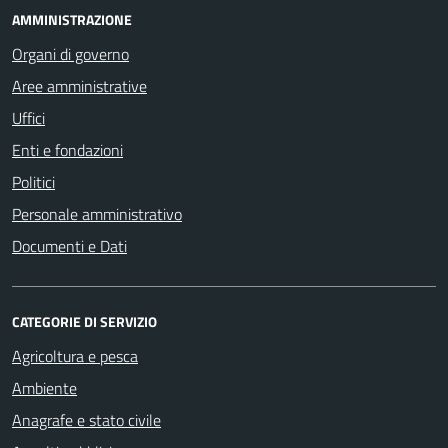
AMMINISTRAZIONE
Organi di governo
Aree amministrative
Uffici
Enti e fondazioni
Politici
Personale amministrativo
Documenti e Dati
CATEGORIE DI SERVIZIO
Agricoltura e pesca
Ambiente
Anagrafe e stato civile