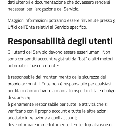
dati ulteriori e documentazione che dovessero rendersi
necessari per l’erogazione del Servizio.
Maggiori informazioni potranno essere rinvenute presso gli
Uffici dell’Ente relativi al Servizio specifico.
Responsabilità degli utenti
Gli utenti del Servizio devono essere esseri umani. Non
sono consentiti account registrati da “bot” o altri metodi
automatici. Ciascun utente:
è responsabile del mantenimento della sicurezza del
proprio account. L’Ente non è responsabile per qualsiasi
perdita o danno dovuto a mancato rispetto di tale obbligo
di sicurezza;
è pienamente responsabile per tutte le attività che si
verificano con il proprio account e tutte le altre azioni
adottate in relazione a quell’account;
deve informare immediatamente L’Ente di qualsiasi uso