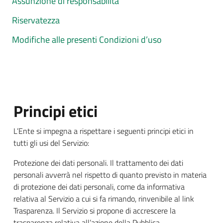
Assunzione di responsabilità
Riservatezza
Modifiche alle presenti Condizioni d’uso
Principi etici
L’Ente si impegna a rispettare i seguenti principi etici in
tutti gli usi del Servizio:
Protezione dei dati personali. Il trattamento dei dati
personali avverrà nel rispetto di quanto previsto in materia
di protezione dei dati personali, come da informativa
relativa al Servizio a cui si fa rimando, rinvenibile al link
Trasparenza. Il Servizio si propone di accrescere la
trasparenza relativa all’azione della Pubblica