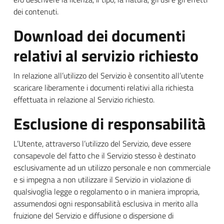
dei contenuti.
Download dei documenti
relativi al servizio richiesto
In relazione all’utilizzo del Servizio è consentito all’utente
scaricare liberamente i documenti relativi alla richiesta
effettuata in relazione al Servizio richiesto.
Esclusione di responsabilità
L’Utente, attraverso l’utilizzo del Servizio, deve essere
consapevole del fatto che il Servizio stesso è destinato
esclusivamente ad un utilizzo personale e non commerciale
e si impegna a non utilizzare il Servizio in violazione di
qualsivoglia legge o regolamento o in maniera impropria,
assumendosi ogni responsabilità esclusiva in merito alla
fruizione del Servizio e diffusione o dispersione di