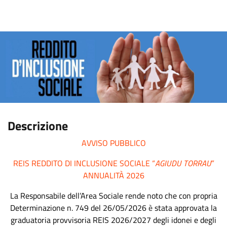
Descrizione
AVVISO PUBBLICO
REIS REDDITO DI INCLUSIONE SOCIALE “
AGIUDU TORRAU
”
ANNUALITÀ 2026
La Responsabile dell’Area Sociale rende noto
che con propria
Determinazione n.
749
del
26/05/2026
è
stata approvata la
graduatoria provvisoria REIS 2026/2027 degli idonei e degli