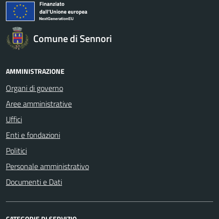
Comune di Sennori
AMMINISTRAZIONE
Organi di governo
Aree amministrative
Uffici
Enti e fondazioni
Politici
Personale amministrativo
Documenti e Dati
CATEGORIE DI SERVIZIO