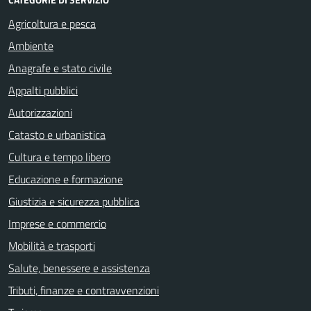
Agricoltura e pesca
Ambiente
Anagrafe e stato civile
Appalti pubblici
Autorizzazioni
Catasto e urbanistica
Cultura e tempo libero
Educazione e formazione
Giustizia e sicurezza pubblica
Imprese e commercio
Mobilità e trasporti
Salute, benessere e assistenza
Tributi, finanze e contravvenzioni