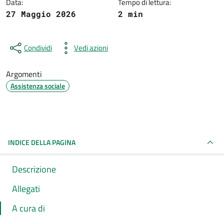
Data:
Tempo di lettura:
27 Maggio 2026
2 min
Condividi
Vedi azioni
Argomenti
Assistenza sociale
INDICE DELLA PAGINA
Descrizione
Allegati
A cura di