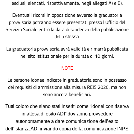
esclusi, elencati, rispettivamente, negli allegati A) e B).
Eventuali ricorsi in opposizione avverso la graduatoria
provvisoria potranno essere presentati presso l’Ufficio
del
Servizio Sociale
entro la data di scadenza della pubblicazione
della
.
stessa
La graduatoria provvisoria avrà validità e rimarrà pubblicata
nel sito
Istituzionale
per la durata di 10 giorni.
NOTE
Le persone idonee indicate in graduatoria sono in possesso
dei requisiti di ammissione alla misura REIS 2026, ma non
sono ancora beneficiari.
Tutti coloro che siano stati inseriti come “Idonei con riserva
in attesa di esito ADI” dovranno provvedere
autonomamente
a dare comunicazione dell’esito
dell’istanza ADI inviando copia della comunicazione INPS