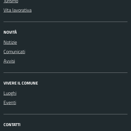
Turismo
Vita lavorativa
NOVITÀ
Notizie
Comunicati
Avvisi
VIVERE IL COMUNE
Luoghi
Eventi
CONTATTI