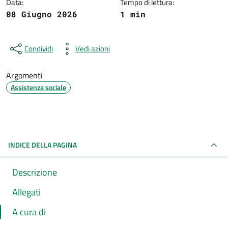
Data:
Tempo di lettura:
08 Giugno 2026
1 min
Condividi
Vedi azioni
Argomenti
Assistenza sociale
INDICE DELLA PAGINA
Descrizione
Allegati
A cura di