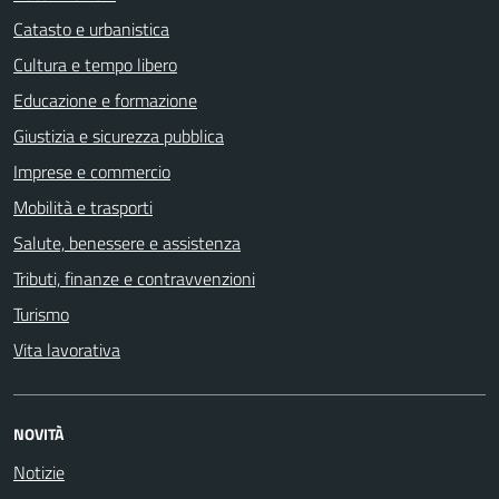
Catasto e urbanistica
Cultura e tempo libero
Educazione e formazione
Giustizia e sicurezza pubblica
Imprese e commercio
Mobilità e trasporti
Salute, benessere e assistenza
Tributi, finanze e contravvenzioni
Turismo
Vita lavorativa
NOVITÀ
Notizie