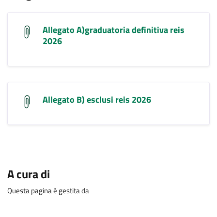
Allegato A)graduatoria definitiva reis
2026
Allegato B) esclusi reis 2026
A cura di
Questa pagina è gestita da