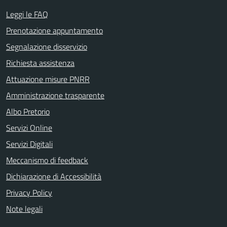
Leggi le FAQ
Prenotazione appuntamento
Segnalazione disservizio
Richiesta assistenza
Attuazione misure PNRR
Amministrazione trasparente
Albo Pretorio
Servizi Online
Servizi Digitali
Meccanismo di feedback
Dichiarazione di Accessibilità
Privacy Policy
Note legali