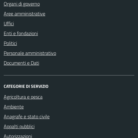
Organi di governo
Aree amministrative
Uffici
Enti e fondazioni
Politici
Personale amministrativo
Documenti e Dati
CATEGORIE DI SERVIZIO
Agricoltura e pesca
Ambiente
Anagrafe e stato civile
Appalti pubblici
Autorizzazioni