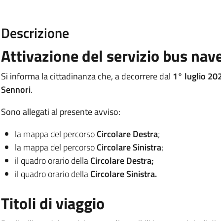
Descrizione
Attivazione del servizio bus nav
Si informa la cittadinanza che, a decorrere dal
1° luglio 20
Sennori
.
Sono allegati al presente avviso:
la mappa del percorso
Circolare Destra
;
la mappa del percorso
Circolare Sinistra
;
il quadro orario della
Circolare Destra;
il quadro orario della
Circolare Sinistra.
Titoli di viaggio