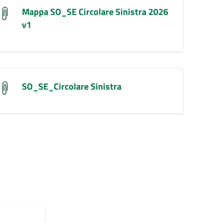
Mappa SO_SE Circolare Sinistra 2026
v1
SO_SE_Circolare Sinistra