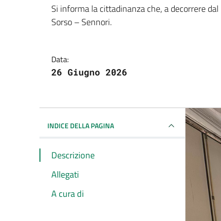
Si informa la cittadinanza che, a decorrere dal 
Sorso – Sennori.
Data:
26 Giugno 2026
INDICE DELLA PAGINA
Descrizione
Allegati
A cura di