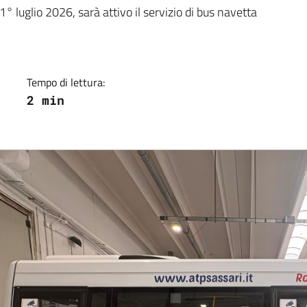
1° luglio 2026, sarà attivo il servizio di bus navetta
Tempo di lettura:
2 min