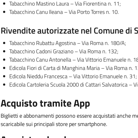
Tabacchino Mastino Laura – Via Fiorentina n. 11;
Tabacchino Canu Ileana – Via Porto Torres n. 10.
Rivendite autorizzate nel Comune di 
Tabacchino Rubattu Agostina – Via Roma n. 180/A;
Tabacchino Cadoni Graziano – Via Roma n. 132;
Tabacchino Canu Antonella – Via Vittorio Emanuele n. 1
Edicola Fiori di Carta di Manghina Maria – Via Roma n. 1
Edicola Nieddu Francesca – Via Vittorio Emanuele n. 31;
Edicola Cartoleria Scuola 2000 di Cattari Salvatorica – Vi
Acquisto tramite App
Biglietti e abbonamenti possono essere acquistati anche m
scaricabile sui principali store per smartphone.