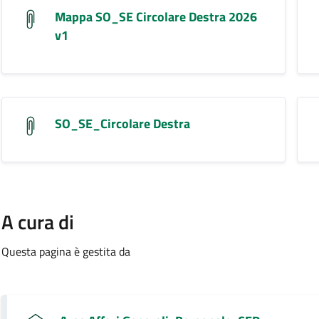
Mappa SO_SE Circolare Destra 2026
v1
SO_SE_Circolare Destra
A cura di
Questa pagina è gestita da